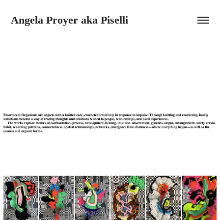
Angela Proyer aka Piselli