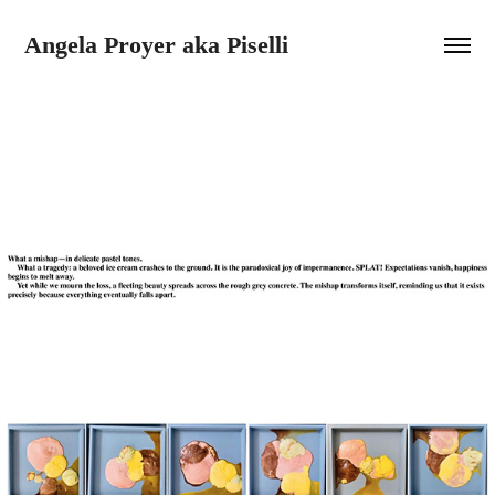
Angela Proyer aka Piselli